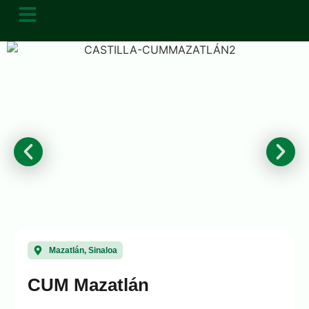
Mazatlán, Sinaloa
CUM Mazatlán