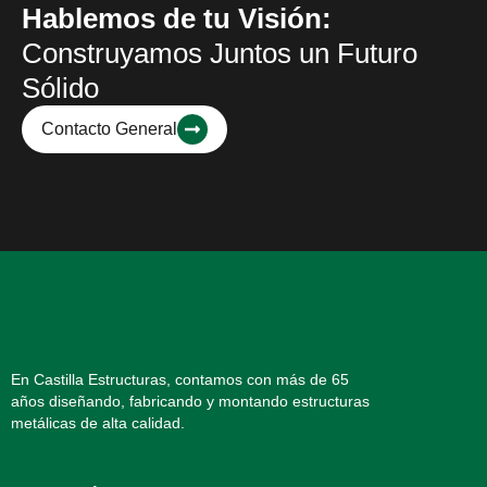
Hablemos de tu Visión:
Construyamos Juntos un Futuro
Sólido
Contacto General
En Castilla Estructuras, contamos con más de 65
años diseñando, fabricando y montando estructuras
metálicas de alta calidad.