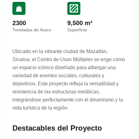
2300
9,500 m²
Toneladas de Acero
Superficie
Ubicado en la vibrante ciudad de Mazatlán,
Sinaloa, el Centro de Usos Múltiples se erige como
un espacio icónico diseñado para albergar una
variedad de eventos sociales, culturales y
deportivos. Este proyecto refleja la versatilidad y
resistencia de las estructuras metálicas,
integrándose perfectamente con el dinamismo y la
vida turística de la región.
Destacables del Proyecto