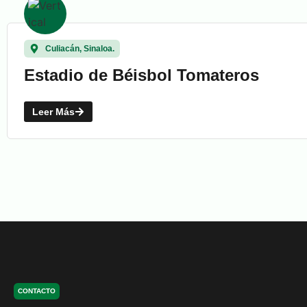
Culiacán, Sinaloa.
Estadio de Béisbol Tomateros
Leer Más
CONTACTO