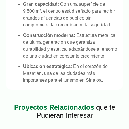
Gran capacidad:
Con una superficie de
9,500 m², el centro está diseñado para recibir
grandes afluencias de público sin
comprometer la comodidad ni la seguridad.
Construcción moderna:
Estructura metálica
de última generación que garantiza
durabilidad y estética, adaptándose al entorno
de una ciudad en constante crecimiento.
Ubicación estratégica:
En el corazón de
Mazatlán, una de las ciudades más
importantes para el turismo en Sinaloa.
Proyectos Relacionados
que te
Pudieran Interesar