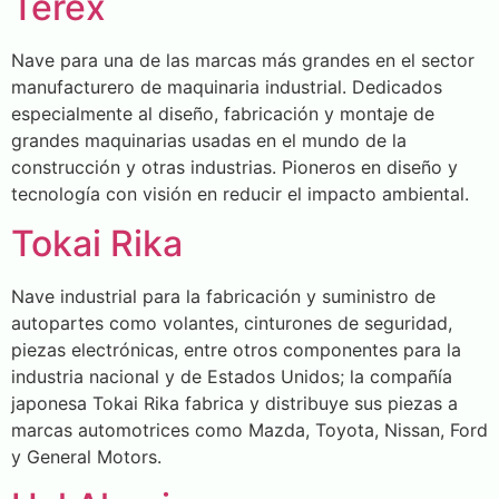
Terex
Nave para una de las marcas más grandes en el sector
manufacturero de maquinaria industrial. Dedicados
especialmente al diseño, fabricación y montaje de
grandes maquinarias usadas en el mundo de la
construcción y otras industrias. Pioneros en diseño y
tecnología con visión en reducir el impacto ambiental.
Tokai Rika
Nave industrial para la fabricación y suministro de
autopartes como volantes, cinturones de seguridad,
piezas electrónicas, entre otros componentes para la
industria nacional y de Estados Unidos; la compañía
japonesa Tokai Rika fabrica y distribuye sus piezas a
marcas automotrices como Mazda, Toyota, Nissan, Ford
y General Motors.