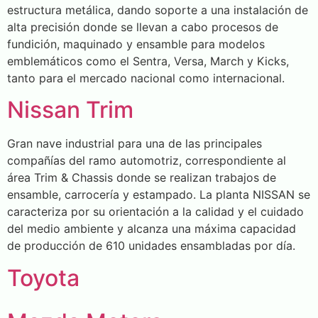
estructura metálica, dando soporte a una instalación de
alta precisión donde se llevan a cabo procesos de
fundición, maquinado y ensamble para modelos
emblemáticos como el Sentra, Versa, March y Kicks,
tanto para el mercado nacional como internacional.
Nissan Trim
Gran nave industrial para una de las principales
compañías del ramo automotriz, correspondiente al
área Trim & Chassis donde se realizan trabajos de
ensamble, carrocería y estampado. La planta NISSAN se
caracteriza por su orientación a la calidad y el cuidado
del medio ambiente y alcanza una máxima capacidad
de producción de 610 unidades ensambladas por día.
Toyota