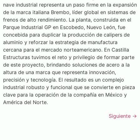
nave industrial representa un paso firme en la expansión
de la marca italiana Brembo, líder global en sistemas de
frenos de alto rendimiento. La planta, construida en el
Parque Industrial GP en Escobedo, Nuevo León, fue
concebida para duplicar la producción de calipers de
aluminio y reforzar la estrategia de manufactura
cercana para el mercado norteamericano. En Castilla
Estructuras tuvimos el reto y privilegio de formar parte
de este proyecto, brindando soluciones de acero a la
altura de una marca que representa innovación,
precisión y tecnología. El resultado es un complejo
industrial robusto y funcional que se convierte en pieza
clave para la operación de la compañía en México y
América del Norte.
Siguiente
→