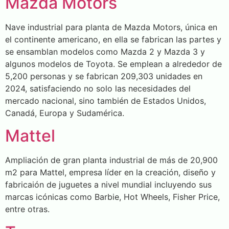
Mazda Motors
Nave industrial para planta de Mazda Motors, única en
el continente americano, en ella se fabrican las partes y
se ensamblan modelos como Mazda 2 y Mazda 3 y
algunos modelos de Toyota. Se emplean a alrededor de
5,200 personas y se fabrican 209,303 unidades en
2024, satisfaciendo no solo las necesidades del
mercado nacional, sino también de Estados Unidos,
Canadá, Europa y Sudamérica.
Mattel
Ampliación de gran planta industrial de más de 20,900
m2 para Mattel, empresa líder en la creación, diseño y
fabricaión de juguetes a nivel mundial incluyendo sus
marcas icónicas como Barbie, Hot Wheels, Fisher Price,
entre otras.