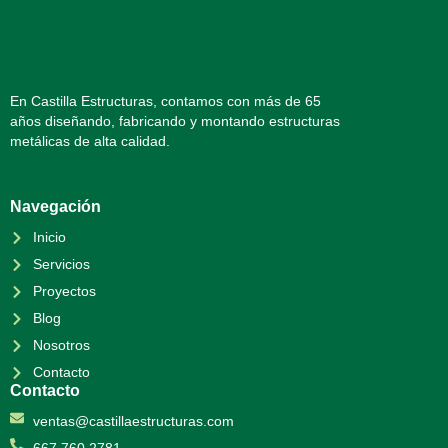
En Castilla Estructuras, contamos con más de 65
años diseñando, fabricando y montando estructuras
metálicas de alta calidad.
Navegación
Inicio
Servicios
Proyectos
Blog
Nosotros
Contacto
Contacto
ventas@castillaestructuras.com