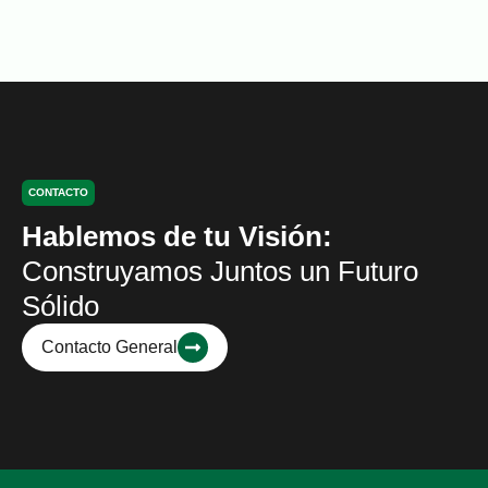
CONTACTO
Hablemos de tu Visión:
Construyamos Juntos un Futuro
Sólido
Contacto General