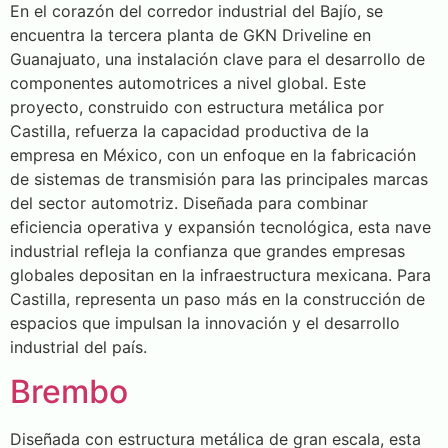
En el corazón del corredor industrial del Bajío, se
encuentra la tercera planta de GKN Driveline en
Guanajuato, una instalación clave para el desarrollo de
componentes automotrices a nivel global. Este
proyecto, construido con estructura metálica por
Castilla, refuerza la capacidad productiva de la
empresa en México, con un enfoque en la fabricación
de sistemas de transmisión para las principales marcas
del sector automotriz. Diseñada para combinar
eficiencia operativa y expansión tecnológica, esta nave
industrial refleja la confianza que grandes empresas
globales depositan en la infraestructura mexicana. Para
Castilla, representa un paso más en la construcción de
espacios que impulsan la innovación y el desarrollo
industrial del país.
Brembo
Diseñada con estructura metálica de gran escala, esta