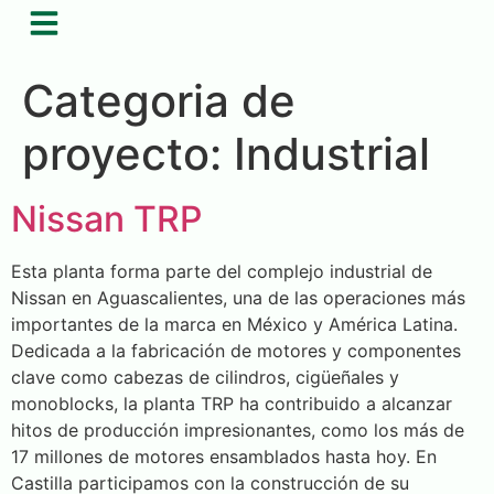
Categoria de
proyecto:
Industrial
Nissan TRP
Esta planta forma parte del complejo industrial de
Nissan en Aguascalientes, una de las operaciones más
importantes de la marca en México y América Latina.
Dedicada a la fabricación de motores y componentes
clave como cabezas de cilindros, cigüeñales y
monoblocks, la planta TRP ha contribuido a alcanzar
hitos de producción impresionantes, como los más de
17 millones de motores ensamblados hasta hoy. En
Castilla participamos con la construcción de su