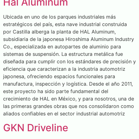
Hal Aluminum
Ubicada en uno de los parques industriales más
estratégicos del país, esta nave industrial construida
por Castilla alberga la planta de HAL Aluminum,
subsidiaria de la japonesa Hiroshima Aluminum Industry
Co., especializada en autopartes de aluminio para
sistemas de suspensión. La estructura metálica fue
diseñada para cumplir con los estándares de precisión y
eficiencia que caracterizan a la industria automotriz
japonesa, ofreciendo espacios funcionales para
manufactura, inspección y logística. Desde el año 2011,
este proyecto ha sido parte fundamental del
crecimiento de HAL en México, y para nosotros, una de
las primeras grandes obras que nos consolidaron como
aliados confiables en el sector industrial automotriz
GKN Driveline